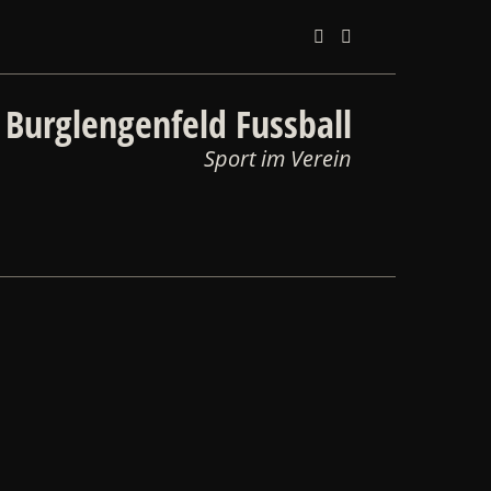
 Burglengenfeld Fussball
Sport im Verein