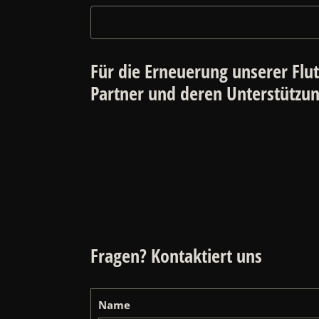
Für die Erneuerung unserer Flut
Partner und deren Unterstützu
Fragen? Kontaktiert uns
Name