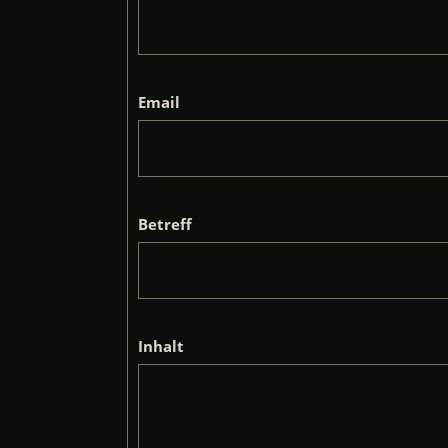
Email
Betreff
Inhalt