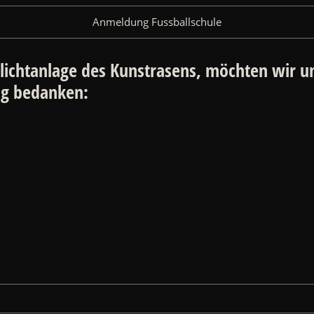
Anmeldung Fussballschule
lichtanlage des Kunstrasens, möchten wir un
ng bedanken: