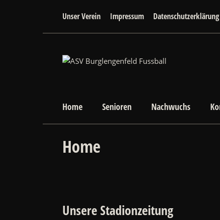
Unser Verein
Impressum
Datenschutzerklärung
Home
Senioren
Nachwuchs
Ko
Home
Unsere Stadionzeitung