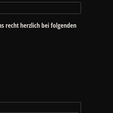
s recht herzlich bei folgenden